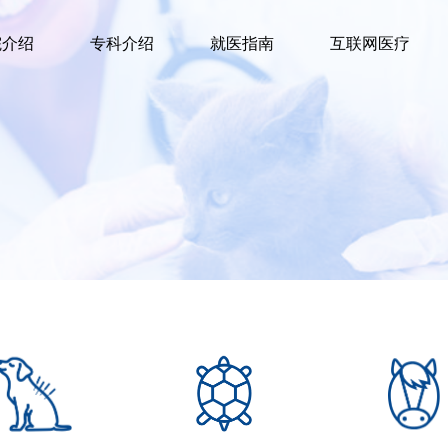
院介绍
专科介绍
就医指南
互联网医疗