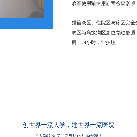
诊室使用猫专用静音检查器械
猫输液区、住院区与诊区完全分
病区与高级病区笼位宽敞舒适
房，24小时专业护理
创世界一流大学，建世界一流医院
浙大动物医院，您身边的动物专家！