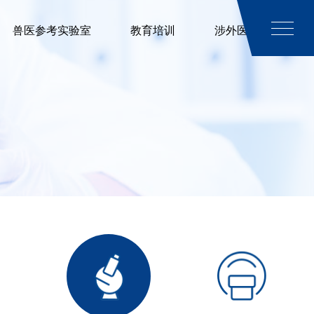
兽医参考实验室
教育培训
涉外医疗