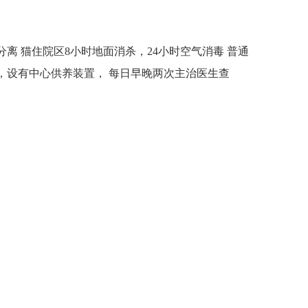
离 猫住院区8小时地面消杀，24小时空气消毒 普通
，设有中心供养装置， 每日早晚两次主治医生查