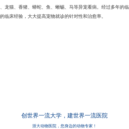
、龙猫、香猪、蟒蛇、鱼、蜥蜴、马等异宠看病。经过多年的临
的临床经验，大大提高宠物就诊的针对性和治愈率。
创世界一流大学，建世界一流医院
浙大动物医院，您身边的动物专家！