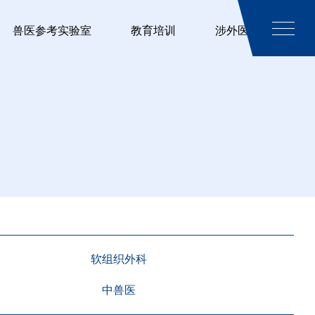
兽医参考实验室
教育培训
涉外医疗
软组织外科
中兽医